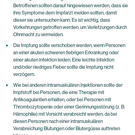
Betroffenen sollten darauf hingewiesen werden, dass sie
ihre Symptome dem Impfarzt melden sollten, damit
dieser sie untersuchen kann. Es ist wichtig, dass
Vorkehrungen getroffen werden, um Verletzungen durch
Ohnmacht zu vermeiden.
Die Impfung sollte verschoben werden, wenn Personen
an einer akuten schweren fiebrigen Erkrankung oder
einer akuten Infektion leiden. Eine leichte Infektion
und/oder niedriges Fieber sollte die Impfung nicht
verzögern.
Wie bei anderen intramuskulären Injektionen sollte der
Impfstoff bei Personen, die eine Therapie mit
Antikoagulantien erhalten, oder bei Personen mit
Thrombozytopenie oder einer Gerinnungsstörung (z. B.
Hämophilie) mit Vorsicht verabreicht werden, da bei
diesen Personen nach einer intramuskulären
Verabreichung Blutungen oder Blutergüsse auftreten