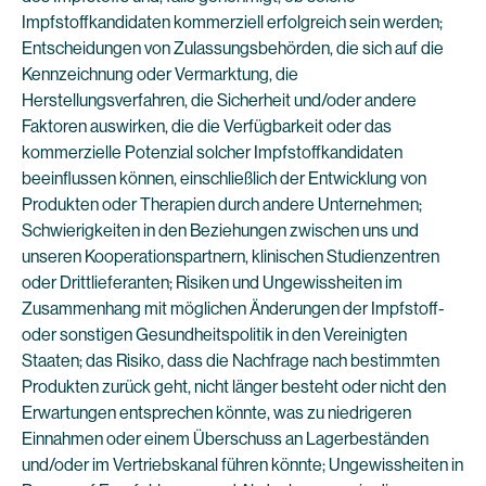
Impfstoffkandidaten kommerziell erfolgreich sein werden;
Entscheidungen von Zulassungsbehörden, die sich auf die
Kennzeichnung oder Vermarktung, die
Herstellungsverfahren, die Sicherheit und/oder andere
Faktoren auswirken, die die Verfügbarkeit oder das
kommerzielle Potenzial solcher Impfstoffkandidaten
beeinflussen können, einschließlich der Entwicklung von
Produkten oder Therapien durch andere Unternehmen;
Schwierigkeiten in den Beziehungen zwischen uns und
unseren Kooperationspartnern, klinischen Studienzentren
oder Drittlieferanten; Risiken und Ungewissheiten im
Zusammenhang mit möglichen Änderungen der Impfstoff-
oder sonstigen Gesundheitspolitik in den Vereinigten
Staaten; das Risiko, dass die Nachfrage nach bestimmten
Produkten zurück geht, nicht länger besteht oder nicht den
Erwartungen entsprechen könnte, was zu niedrigeren
Einnahmen oder einem Überschuss an Lagerbeständen
und/oder im Vertriebskanal führen könnte; Ungewissheiten in