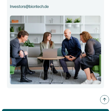
Investors@biontech.de