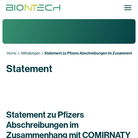
Home
Mitteilungen
Statement zu Pfizers Abschreibungen im Zusammenha
Statement
Statement zu Pfizers
Abschreibungen im
Zusammenhang mit COMIRNATY