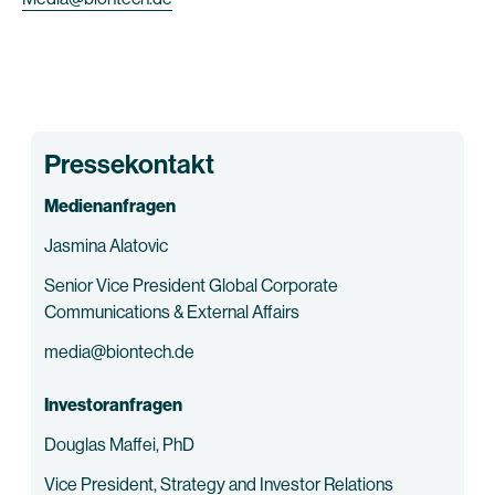
Pressekontakt
Medienanfragen
Jasmina Alatovic
Senior Vice President Global Corporate
Communications & External Affairs
media@biontech.de
Investoranfragen
Douglas Maffei, PhD
Vice President, Strategy and Investor Relations