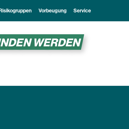
Risikogruppen
Vorbeugung
Service
FUNDEN WERDEN