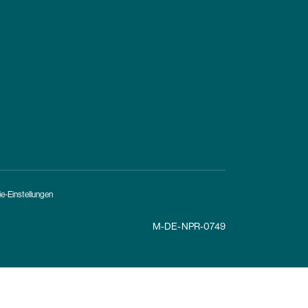
e-Einstellungen
M-DE-NPR-0749