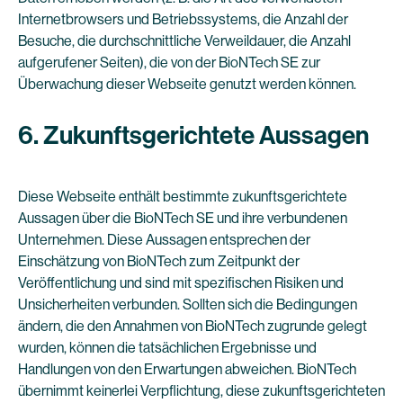
Internetbrowsers und Betriebssystems, die Anzahl der
Besuche, die durchschnittliche Verweildauer, die Anzahl
aufgerufener Seiten), die von der BioNTech SE zur
Überwachung dieser Webseite genutzt werden können.
6. Zukunftsgerichtete Aussagen
Diese Webseite enthält bestimmte zukunftsgerichtete
Aussagen über die BioNTech SE und ihre verbundenen
Unternehmen. Diese Aussagen entsprechen der
Einschätzung von BioNTech zum Zeitpunkt der
Veröffentlichung und sind mit spezifischen Risiken und
Unsicherheiten verbunden. Sollten sich die Bedingungen
ändern, die den Annahmen von BioNTech zugrunde gelegt
wurden, können die tatsächlichen Ergebnisse und
Handlungen von den Erwartungen abweichen. BioNTech
übernimmt keinerlei Verpflichtung, diese zukunftsgerichteten