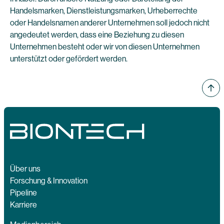
Handelsmarken, Dienstleistungsmarken, Urheberrechte
oder Handelsnamen anderer Unternehmen soll jedoch nicht
angedeutet werden, dass eine Beziehung zu diesen
Unternehmen besteht oder wir von diesen Unternehmen
unterstützt oder gefördert werden.
Über uns
Forschung & Innovation
Pipeline
Karriere