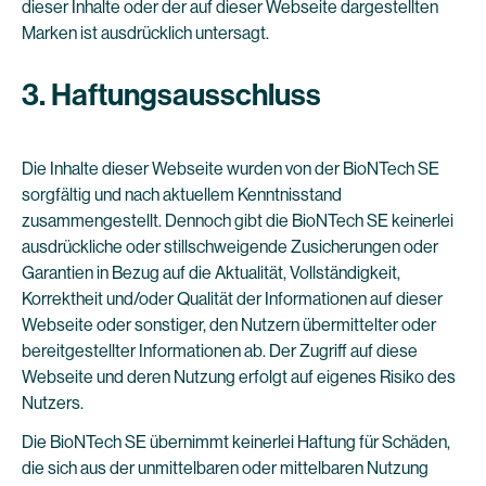
dieser Inhalte oder der auf dieser Webseite dargestellten
Marken ist ausdrücklich untersagt.
3. Haftungsausschluss
Die Inhalte dieser Webseite wurden von der BioNTech SE
sorgfältig und nach aktuellem Kenntnisstand
zusammengestellt. Dennoch gibt die BioNTech SE keinerlei
ausdrückliche oder stillschweigende Zusicherungen oder
Garantien in Bezug auf die Aktualität, Vollständigkeit,
Korrektheit und/oder Qualität der Informationen auf dieser
Webseite oder sonstiger, den Nutzern übermittelter oder
bereitgestellter Informationen ab. Der Zugriff auf diese
Webseite und deren Nutzung erfolgt auf eigenes Risiko des
Nutzers.
Die BioNTech SE übernimmt keinerlei Haftung für Schäden,
die sich aus der unmittelbaren oder mittelbaren Nutzung