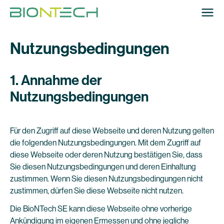
Nutzungsbedingungen
1. Annahme der
Nutzungsbedingungen
Für den Zugriff auf diese Webseite und deren Nutzung gelten
die folgenden Nutzungsbedingungen. Mit dem Zugriff auf
diese Webseite oder deren Nutzung bestätigen Sie, dass
Sie diesen Nutzungsbedingungen und deren Einhaltung
zustimmen. Wenn Sie diesen Nutzungsbedingungen nicht
zustimmen, dürfen Sie diese Webseite nicht nutzen.
Die BioNTech SE kann diese Webseite ohne vorherige
Ankündigung im eigenen Ermessen und ohne jegliche