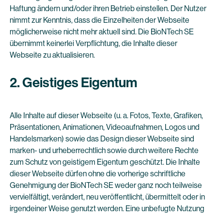
Haftung ändern und/oder ihren Betrieb einstellen. Der Nutzer
nimmt zur Kenntnis, dass die Einzelheiten der Webseite
möglicherweise nicht mehr aktuell sind. Die BioNTech SE
übernimmt keinerlei Verpflichtung, die Inhalte dieser
Webseite zu aktualisieren.
2. Geistiges Eigentum
Alle Inhalte auf dieser Webseite (u. a. Fotos, Texte, Grafiken,
Präsentationen, Animationen, Videoaufnahmen, Logos und
Handelsmarken) sowie das Design dieser Webseite sind
marken- und urheberrechtlich sowie durch weitere Rechte
zum Schutz von geistigem Eigentum geschützt. Die Inhalte
dieser Webseite dürfen ohne die vorherige schriftliche
Genehmigung der BioNTech SE weder ganz noch teilweise
vervielfältigt, verändert, neu veröffentlicht, übermittelt oder in
irgendeiner Weise genutzt werden. Eine unbefugte Nutzung