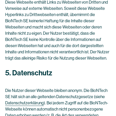
Diese Webseite enthält Links zu Webseiten von Dritten und
Verweise auf externe Webseiten. Soweit diese Webseite
Hyperlinks zu Drittwebseiten enthält, übernimmt die
BioNTech SE keinerlei Haftung für die Inhalte dieser
Webseiten und macht sich diese Webseiten oder deren
Inhalte nicht zu eigen. Der Nutzer bestätigt, dass die
BioNTech SE keine Kontrolle über die Informationen auf
diesen Webseiten hat und auch für die dort dargestellten
Inhalte und Informationen nicht verantwortlich ist. Der Nutzer
trägt das alleinige Risiko für die Nutzung dieser Webseiten.
5. Datenschutz
Die Nutzer dieser Webseite bleiben anonym. Die BioNTech
SE hält sich an alle geltenden Datenschutzgesetze (siehe
Datenschutzerklärung
). Bei jedem Zugriff auf die BioNTech-
Webseite können automatisch nicht personenbezogene
Daten erhoben werden (z. B. die Art des verwendeten