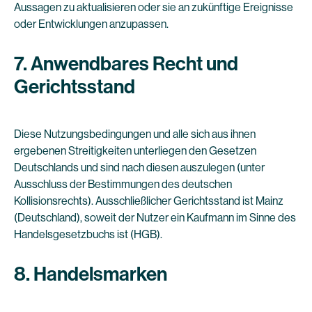
Aussagen zu aktualisieren oder sie an zukünftige Ereignisse
oder Entwicklungen anzupassen.
7. Anwendbares Recht und
Gerichtsstand
Diese Nutzungsbedingungen und alle sich aus ihnen
ergebenen Streitigkeiten unterliegen den Gesetzen
Deutschlands und sind nach diesen auszulegen (unter
Ausschluss der Bestimmungen des deutschen
Kollisionsrechts). Ausschließlicher Gerichtsstand ist Mainz
(Deutschland), soweit der Nutzer ein Kaufmann im Sinne des
Handelsgesetzbuchs ist (HGB).
8. Handelsmarken