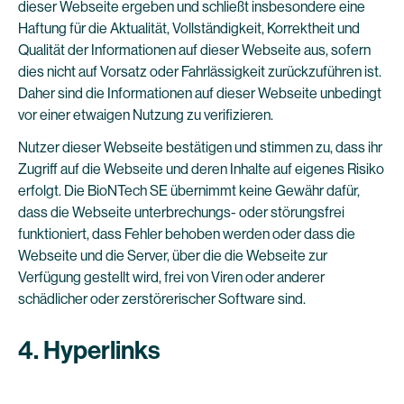
dieser Webseite ergeben und schließt insbesondere eine
Haftung für die Aktualität, Vollständigkeit, Korrektheit und
Qualität der Informationen auf dieser Webseite aus, sofern
dies nicht auf Vorsatz oder Fahrlässigkeit zurückzuführen ist.
Daher sind die Informationen auf dieser Webseite unbedingt
vor einer etwaigen Nutzung zu verifizieren.
Nutzer dieser Webseite bestätigen und stimmen zu, dass ihr
Zugriff auf die Webseite und deren Inhalte auf eigenes Risiko
erfolgt. Die BioNTech SE übernimmt keine Gewähr dafür,
dass die Webseite unterbrechungs- oder störungsfrei
funktioniert, dass Fehler behoben werden oder dass die
Webseite und die Server, über die die Webseite zur
Verfügung gestellt wird, frei von Viren oder anderer
schädlicher oder zerstörerischer Software sind.
4. Hyperlinks