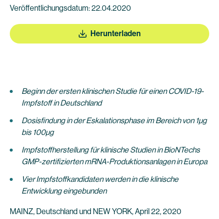
Veröffentlichungsdatum: 22.04.2020
Herunterladen
Beginn der ersten klinischen Studie für einen COVID-19-
Impfstoff in Deutschland
Dosisfindung in der Eskalationsphase im Bereich von 1µg
bis 100µg
Impfstoffherstellung für klinische Studien in BioNTechs
GMP-zertifizierten mRNA-Produktionsanlagen in Europa
Vier Impfstoffkandidaten werden in die klinische
Entwicklung eingebunden
MAINZ, Deutschland und NEW YORK, April 22, 2020