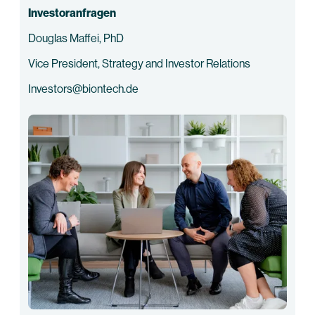
Investoranfragen
Douglas Maffei, PhD
Vice President, Strategy and Investor Relations
Investors@biontech.de