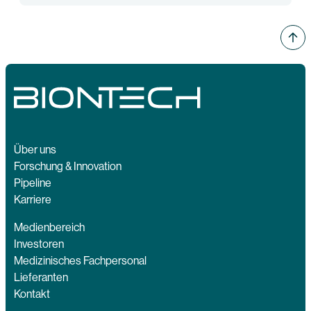
Über uns
Forschung & Innovation
Pipeline
Karriere
Medienbereich
Investoren
Medizinisches Fachpersonal
Lieferanten
Kontakt