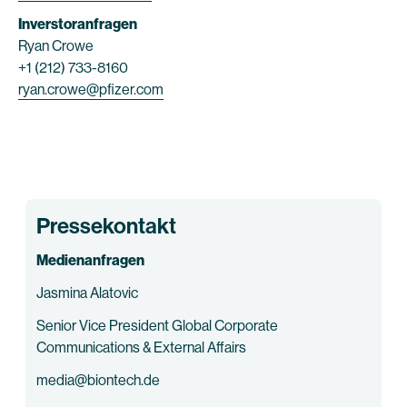
Inverstoranfragen
Ryan Crowe
+1 (212) 733-8160
ryan.crowe@pfizer.com
Pressekontakt
Medienanfragen
Jasmina Alatovic
Senior Vice President Global Corporate
Communications & External Affairs
media@biontech.de