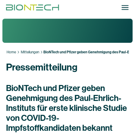
Home
Mitteilungen
BioNTech und Pfizer geben Genehmigung des Paul-Ehrlich
Pressemitteilung
BioNTech und Pfizer geben
Genehmigung des Paul-Ehrlich-
Instituts für erste klinische Studie
von COVID-19-
Impfstoffkandidaten bekannt