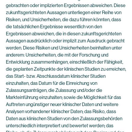
gebrachten oder implizierten Ergebnissen abweichen. Diese
zukunftsgerichteten Aussagen unterliegen einer Reihe von
Risiken, und Unsicherheiten, die dazu führen könnten, dass
die tatsächlichen Ergebnisse wesentlich von den
Ergebnissen abweichen, die in diesen zukunftsgerichteten
Aussagen ausdrücklich oder implizit zum Ausdruck gebracht
werden. Diese Risiken und Unsicherheiten beinhalten unter
anderem: Unsicherheiten, die mit der Forschung und
Entwicklung zusammenhängen, einschließlich der Fähigkeit,
die geplanten Zeitpunkte der klinischen Studien zu erreichen,
das Start- bzw. Abschlussdatum klinischer Studien
einzuhalten, das Datum für die Einreichung von
Zulassungsanträgen, die Zulassung und/oder die
Markteinführung einzuhalten; sowie die Möglichkeit für das
Auftreten ungünstiger neuer klinischer Daten und weitere
Analysen vorhandener klinischer Daten; das Risiko, dass
Daten aus klinischen Studien von den Zulassungsbehörden
unterschiedlich interpretiert und bewertet werden; das