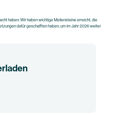
cht haben: Wir haben wichtige Meilensteine erreicht, die
setzungen dafür geschafften haben, um im Jahr 2026 weiter
erladen