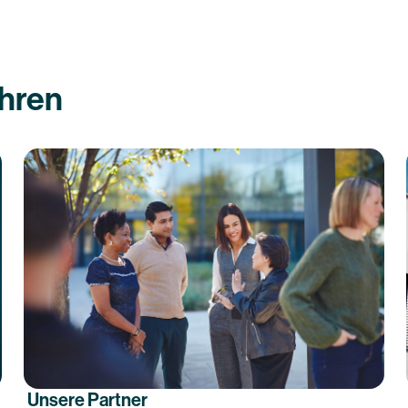
ahren
Unsere Partner