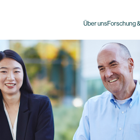
Über uns
Forschung &