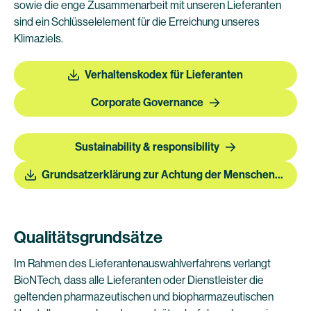
sowie die enge Zusammenarbeit mit unseren Lieferanten
sind ein Schlüsselelement für die Erreichung unseres
Klimaziels.
Verhaltenskodex für Lieferanten
Corporate Governance
Sustainability & responsibility
Grundsatzerklärung zur Achtung der Menschenrechte
Qualitätsgrundsätze
Im Rahmen des Lieferantenauswahlverfahrens verlangt
BioNTech, dass alle Lieferanten oder Dienstleister die
geltenden pharmazeutischen und biopharmazeutischen