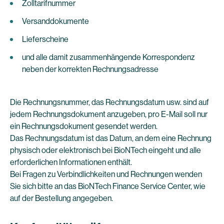
Zolltarifnummer
Versanddokumente
Lieferscheine
und alle damit zusammenhängende Korrespondenz
neben der korrekten Rechnungsadresse
Die Rechnungsnummer, das Rechnungsdatum usw. sind auf
jedem Rechnungsdokument anzugeben, pro E-Mail soll nur
ein Rechnungsdokument gesendet werden.
Das Rechnungsdatum ist das Datum, an dem eine Rechnung
physisch oder elektronisch bei BioNTech eingeht und alle
erforderlichen Informationen enthält.
Bei Fragen zu Verbindlichkeiten und Rechnungen wenden
Sie sich bitte an das BioNTech Finance Service Center, wie
auf der Bestellung angegeben.