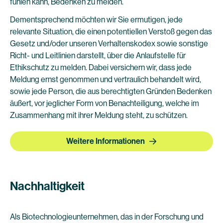
fühlen kann, Bedenken zu melden.
Dementsprechend möchten wir Sie ermutigen, jede
relevante Situation, die einen potentiellen Verstoß gegen das
Gesetz und/oder unseren Verhaltenskodex sowie sonstige
Richt- und Leitlinien darstellt, über die Anlaufstelle für
Ethikschutz zu melden. Dabei versichern wir, dass jede
Meldung ernst genommen und vertraulich behandelt wird,
sowie jede Person, die aus berechtigten Gründen Bedenken
äußert, vor jeglicher Form von Benachteiligung, welche im
Zusammenhang mit ihrer Meldung steht, zu schützen.
Weitere Informationen
Nachhaltigkeit
Als Biotechnologieunternehmen, das in der Forschung und