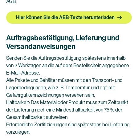
AGB.
Hier können Sie die AEB-Texte herunterladen
Auftragsbestätigung, Lieferung und
Versandanweisungen
Senden Sie die Auftragsbestätigung spätestens innerhalb
von 2 Werktagen an die auf dem Bestellschein angegebene
E-Mail-Adresse.
Alle Pakete und Behälter müssen mit den Transport- und
Lagerbedingungen, wie z. B. Temperatur, und ggf. mit
Gefahrgutkennzeichnungen versehen sein.
Haltbarkeit: Das Material oder Produkt muss zum Zeitpunkt
der Lieferung noch eine Mindesthaltbarkeit von 75 % der
Gesamthaltbarkeit aufweisen.
Erforderliche Zertifizierungen sind spätestens bei Lieferung
vorzulegen.