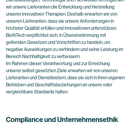
wir unsere Lieferanten die Entwicklung und Herstellung
unserer innovativen Therapien. Deshalb erwarten wir von
unseren Lieferanten, dass sie unsere Anforderungen in
höchster Qualität erfüllen und Innovationen unterstützen.
BioNTech verpflichtet sich, in Übereinstimmung mit
geltenden Gesetzen und Vorschriften zu handeln, um
negative Auswirkungen zu verhindern und seine Leistung im
Bereich Nachhaltigkeit zu verbessern.
Im Rahmen dieser Verantwortung und zur Erreichung
unserer selbst gesetzten Ziele erwarten wir von unseren
Lieferanten und Dienstleistern, dass sie sich in ihren eigenen
Betrieben und Geschäftsbeziehungen an unsere oder
vergleichbare Standards halten.
Compliance und Unternehmensethik