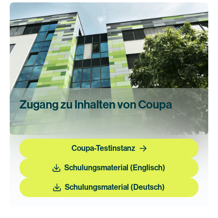
Zugang zu Inhalten von Coupa
Coupa-Testinstanz
Schulungsmaterial (Englisch)
Schulungsmaterial (Deutsch)