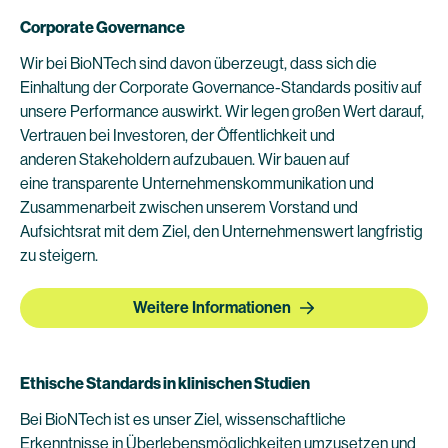
Corporate Governance
Wir bei BioNTech sind davon überzeugt, dass sich die
Einhaltung der Corporate Governance-Standards positiv auf
unsere Performance auswirkt. Wir legen großen Wert darauf,
Vertrauen bei Investoren, der Öffentlichkeit und
anderen Stakeholdern aufzubauen. Wir bauen auf
eine transparente Unternehmenskommunikation und
Zusammenarbeit zwischen unserem Vorstand und
Aufsichtsrat mit dem Ziel, den Unternehmenswert langfristig
zu steigern.
Weitere Informationen
Ethische Standards in klinischen Studien
Bei BioNTech ist es unser Ziel, wissenschaftliche
Erkenntnisse in Überlebensmöglichkeiten umzusetzen und