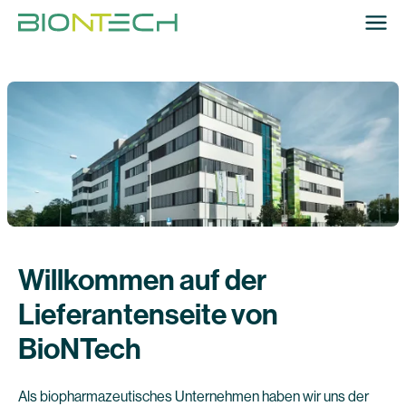
Willkommen auf der
Lieferantenseite von
BioNTech
Als biopharmazeutisches Unternehmen haben wir uns der