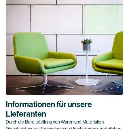
Informationen für unsere
Lieferanten
Durch die Bereitstellung von Waren und Materialien,
Dienstleistungen, Technologie und Fachwissen ermöglichen