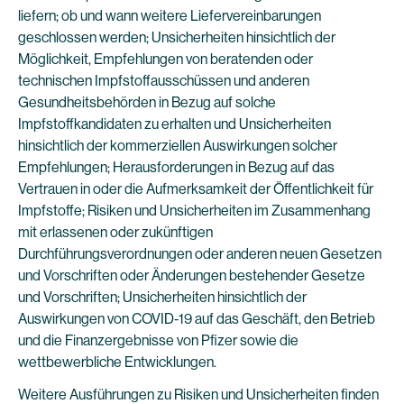
liefern; ob und wann weitere Liefervereinbarungen
geschlossen werden; Unsicherheiten hinsichtlich der
Möglichkeit, Empfehlungen von beratenden oder
technischen Impfstoffausschüssen und anderen
Gesundheitsbehörden in Bezug auf solche
Impfstoffkandidaten zu erhalten und Unsicherheiten
hinsichtlich der kommerziellen Auswirkungen solcher
Empfehlungen; Herausforderungen in Bezug auf das
Vertrauen in oder die Aufmerksamkeit der Öffentlichkeit für
Impfstoffe; Risiken und Unsicherheiten im Zusammenhang
mit erlassenen oder zukünftigen
Durchführungsverordnungen oder anderen neuen Gesetzen
und Vorschriften oder Änderungen bestehender Gesetze
und Vorschriften; Unsicherheiten hinsichtlich der
Auswirkungen von COVID-19 auf das Geschäft, den Betrieb
und die Finanzergebnisse von Pfizer sowie die
wettbewerbliche Entwicklungen.
Weitere Ausführungen zu Risiken und Unsicherheiten finden