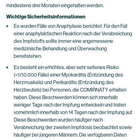
mindestens drei Monaten eingehalten werden.
Wichtige Sicherheitsinformationen
Es wurden Fälle von Anaphylaxie berichtet. Für den Fall
einer anaphylaktischen Reaktion nach der Verabreichung
des Impfstoffs sollte immer eine angemessene
medizinische Behandlung und Überwachung
bereitstehen.
Es besteht ein erhöhtes, aber sehr seltenes Risiko
(<1/10.000 Fälle) einer Myokarditis (Entzündung des
Herzmuskels) und Perikarditis (Entzündung des
Herzbeutels) bei Personen, die COMIRNATY erhalten
haben. Diese Beschwerden können sich innerhalb
weniger Tage nach der Impfung entwickeln und traten
vornehmlich innerhalb von 14 Tagen nach der Impfung auf.
Diese Beschwerden wurden häufiger nach
Verabreichung der zweiten Impfdosis beobachtet sowie
häufiger bei jüngeren Männern. Die verfügbaren Daten