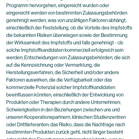
Programm hervorgehen, eingereicht wurden oder
eingereicht werden von bestimmten Zulassungsbehörden
genehmigt werden, was von unzähligen Faktoren abhängt,
einschließlich der Feststellung, ob die Vorteile des Impfstoffs
die bekannten Risiken überwiegen sowie der Bestimmung
der Wirksamkeit des Impfstoffs und falls genehmigt - ob
solche Impfstoffkandidaten kommerziell erfolgreich sein
werden; Entscheidungen von Zulassungsbehörden, die sich
auf die Kennzeichnung oder Vermarktung, die
Herstellungsverfahren, die Sicherheit und/oder andere
Faktoren auswirken, die die Verfügbarkeit oder das
kommerzielle Potenzial solcher Impfstoffkandidaten
beeinflussen könnten, einschließlich der Entwicklung von
Produkten oder Therapien durch andere Unternehmen;
Schwierigkeiten in den Beziehungen zwischen uns und
unseren Kooperationspartnern, klinischen Studienzentren
oder Drittlieferanten; das Risiko, dass die Nachfrage nach
bestimmten Produkten zurück geht, nicht länger besteht