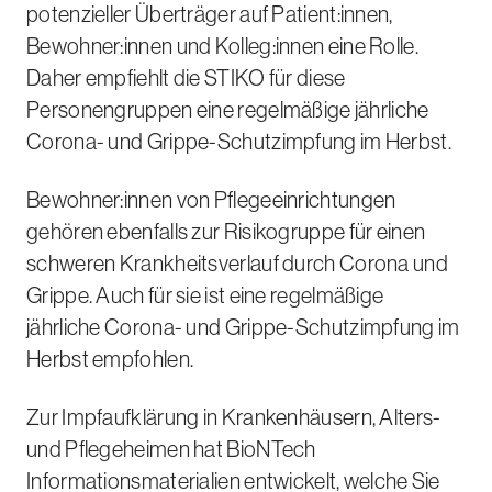
potenzieller Überträger auf Patient:innen,
Bewohner:innen und Kolleg:innen eine Rolle.
Daher empfiehlt die STIKO für diese
Personengruppen eine regelmäßige jährliche
Corona- und Grippe-Schutzimpfung im Herbst.
Bewohner:innen von Pflegeeinrichtungen
gehören ebenfalls zur Risikogruppe für einen
schweren Krankheitsverlauf durch Corona und
Grippe. Auch für sie ist eine regelmäßige
jährliche Corona- und Grippe-Schutzimpfung im
Herbst empfohlen.
Zur Impfaufklärung in Krankenhäusern, Alters-
und Pflegeheimen hat BioNTech
Informationsmaterialien entwickelt, welche Sie