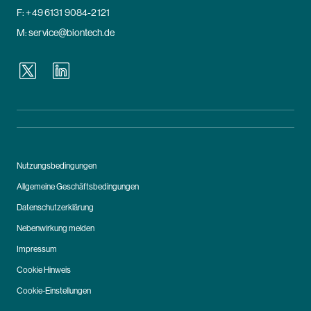
F: +49 6131 9084-2121
M:
service@biontech.de
Nutzungsbedingungen
Allgemeine Geschäftsbedingungen
Datenschutzerklärung
Nebenwirkung melden
Impressum
Cookie Hinweis
Cookie-Einstellungen