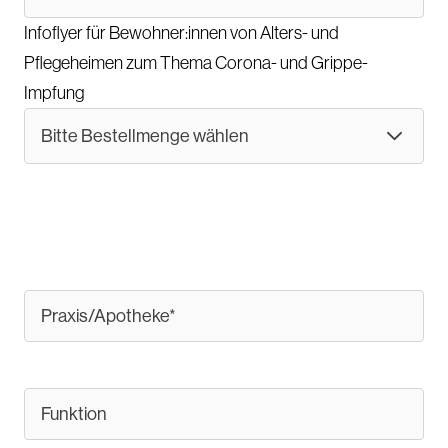
Infoflyer für Bewohner:innen von Alters- und
Pflegeheimen zum Thema Corona- und Grippe-
Impfung