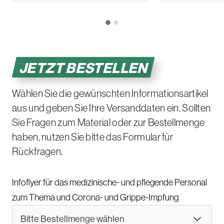
JETZT BESTELLEN
Wählen Sie die gewünschten Informationsartikel
aus und geben Sie Ihre Versanddaten ein. Sollten
Sie Fragen zum Material oder zur Bestellmenge
haben, nutzen Sie bitte das Formular für
Rückfragen.
Infoflyer für das medizinische- und pflegende Personal
zum Thema und Corona- und Grippe-Impfung