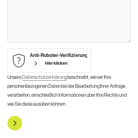
Anti-Roboter-Verifizierung
Hier klicken
Unsere
Datenschutzerklärung
beschreibt, wie wir Ihre
personenbezogenen Daten bei der Bearbeitung Ihrer Anfrage
verarbeiten, einschließlich Informationen über Ihre Rechte und
wie Sie diese ausüben können.
Anfrage senden