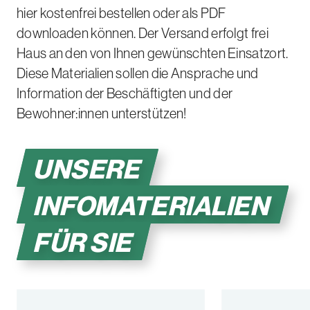
hier kostenfrei bestellen oder als PDF
downloaden können. Der Versand erfolgt frei
Haus an den von Ihnen gewünschten Einsatzort.
Diese Materialien sollen die Ansprache und
Information der Beschäftigten und der
Bewohner:innen unterstützen!
UNSERE
INFOMATERIALIEN
FÜR SIE