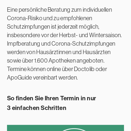
Eine persönliche Beratung zum individuellen
Corona-Risiko und zu empfohlenen
Schutzimpfungen ist jederzeit möglich,
insbesondere vor der Herbst- und Wintersaison.
Impfberatung und Corona-Schutzimpfungen
werden von Hausärztinnen und Hausärzten
sowie über 1.600 Apotheken angeboten.
Termine können online über Doctolib oder
ApoGuide vereinbart werden.
So finden Sie Ihren Termin in nur
3 einfachen
Schritten