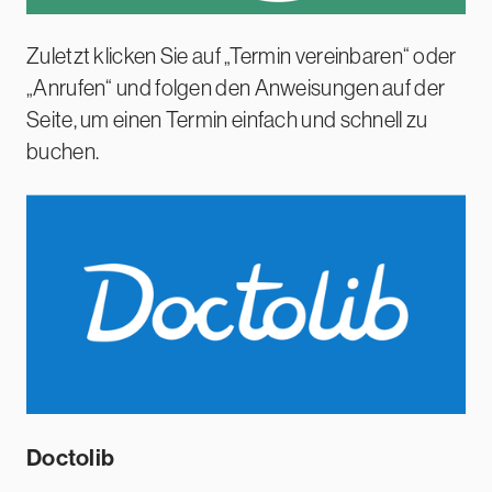
Zuletzt klicken Sie auf „Termin vereinbaren“ oder
„Anrufen“ und folgen den Anweisungen auf der
Seite, um einen Termin einfach und schnell zu
buchen.
Doctolib