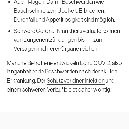
Auch Magen-Darm-Beschwerden wie
Bauchschmerzen, Übelkeit, Erbrechen,
Durchfall und Appetitlosigkeit sind möglich.
Schwere Corona-Krankheitsverläufe können
von Lungenentzündungen bis hin zum
Versagen mehrerer Organe reichen.
Manche Betroffene entwickeln
Long COVID
, also
langanhaltende Beschwerden nach der akuten
Erkrankung. Der
Schutz vor einer Infektion
und
einem schweren Verlauf bleibt daher wichtig.