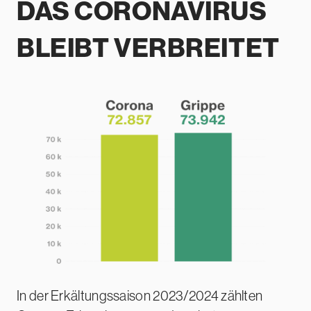
DAS CORONA
VIRUS
BLEIBT
VERBREITET
In der Erkältungssaison 2023/2024 zählten