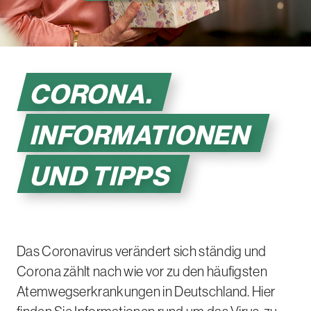
CORONA.
INFORMATIONEN
UND TIPPS
Das Coronavirus verändert sich ständig und
Corona zählt nach wie vor zu den häufigsten
Atemwegserkrankungen in Deutschland. Hier