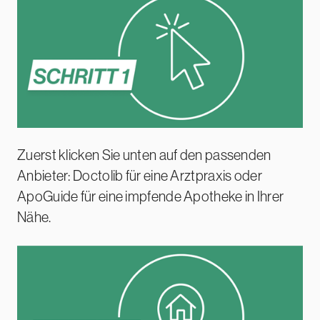
Zuerst klicken Sie unten auf den passenden
Anbieter: Doctolib für eine Arztpraxis oder
ApoGuide für eine impfende Apotheke in Ihrer
Nähe.