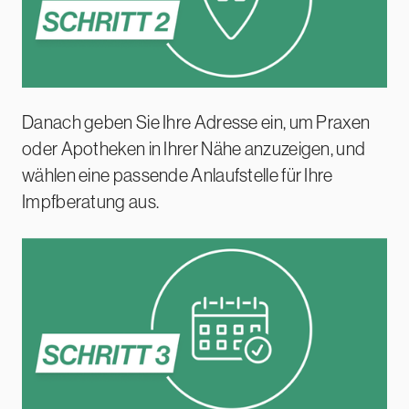
Danach geben Sie Ihre Adresse ein, um Praxen
oder Apotheken in Ihrer Nähe anzuzeigen, und
wählen eine passende Anlaufstelle für Ihre
Impfberatung aus.