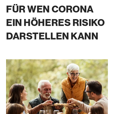
FÜR WEN
CORONA
EIN HÖHERES RISIKO
DARSTELLEN KANN