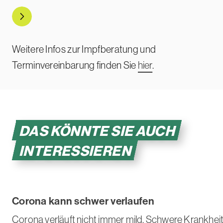
Direkt zu ApoGuide
Weitere Infos zur Impfberatung und
Terminvereinbarung finden Sie
hier
.
DAS KÖNNTE SIE AUCH
INTERESSIEREN
Corona kann schwer verlaufen
Corona verläuft nicht immer mild. Schwere Krankhei