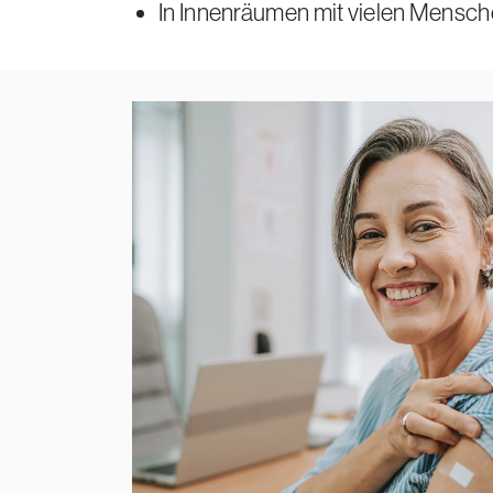
In Innenräumen mit vielen Mensch