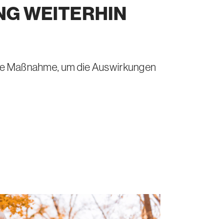
UNG
WEITERHIN
htige Maßnahme, um die Auswirkungen