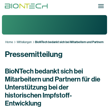
Home
Mitteilungen
BioNTech bedankt sich bei Mitarbeitern und Partnern für 
Pressemitteilung
BioNTech bedankt sich bei
Mitarbeitern und Partnern für die
Unterstützung bei der
historischen Impfstoff-
Entwicklung