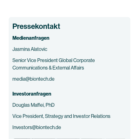
Pressekontakt
Medienanfragen
Jasmina Alatovic
Senior Vice President Global Corporate
Communications & External Affairs
media@biontech.de
Investoranfragen
Douglas Maffei, PhD
Vice President, Strategy and Investor Relations
Investors@biontech.de