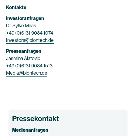
Kontakte
Investoranfragen
Dr. Sylke Maas
+49 (0)6131 9084 1074
Investors@biontech.de
Presseanfragen
Jasmina Alatovic
+49 (0)6131 9084 1513
Media@biontech.de
Pressekontakt
Medienanfragen