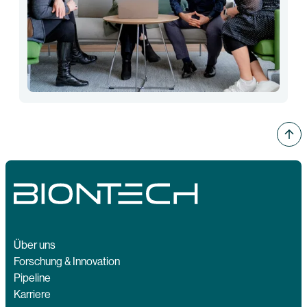
Über uns
Forschung & Innovation
Pipeline
Karriere