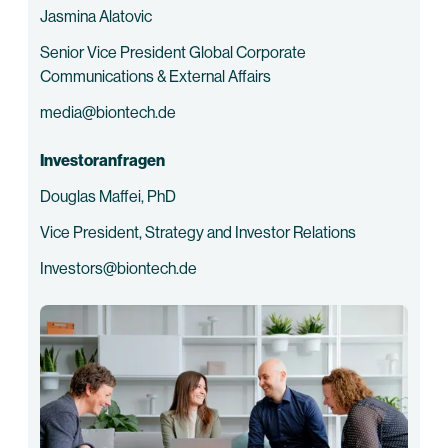
Jasmina Alatovic
Senior Vice President Global Corporate
Communications & External Affairs
media@biontech.de
Investoranfragen
Douglas Maffei, PhD
Vice President, Strategy and Investor Relations
Investors@biontech.de