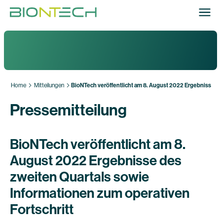
Home
Mitteilungen
BioNTech veröffentlicht am 8. August 2022 Ergebnisse de
Pressemitteilung
BioNTech veröffentlicht am 8.
August 2022 Ergebnisse des
zweiten Quartals sowie
Informationen zum operativen
Fortschritt