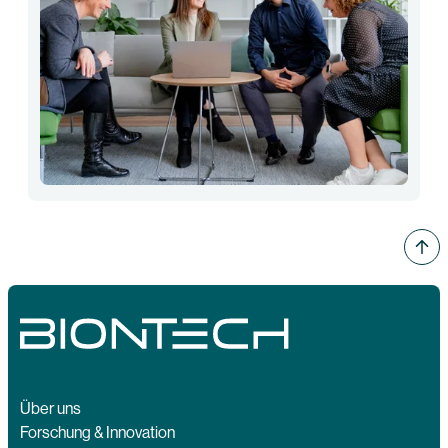
Über uns
Forschung & Innovation