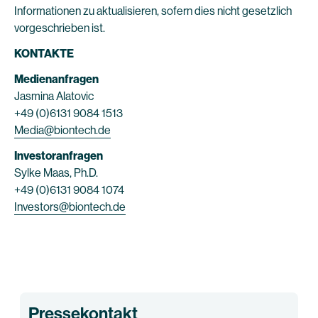
Informationen zu aktualisieren, sofern dies nicht gesetzlich
vorgeschrieben ist.
KONTAKTE
Medienanfragen
Jasmina Alatovic
+49 (0)6131 9084 1513
Media@biontech.de
Investoranfragen
Sylke Maas, Ph.D.
+49 (0)6131 9084 1074
Investors@biontech.de
Pressekontakt