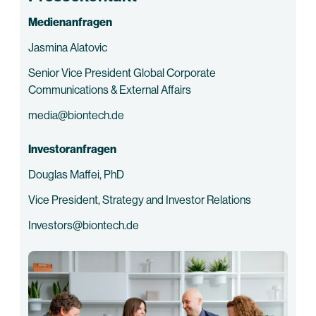
Medienanfragen
Jasmina Alatovic
Senior Vice President Global Corporate
Communications & External Affairs
media@biontech.de
Investoranfragen
Douglas Maffei, PhD
Vice President, Strategy and Investor Relations
Investors@biontech.de