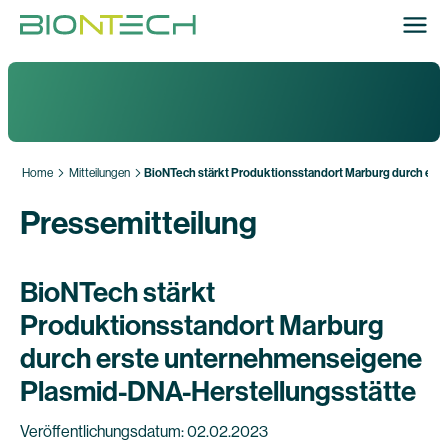
Home
Mitteilungen
BioNTech stärkt Produktionsstandort Marburg durch er
Pressemitteilung
BioNTech stärkt
Produktionsstandort Marburg
durch erste unternehmenseigene
Plasmid-DNA-Herstellungsstätte
Veröffentlichungsdatum: 02.02.2023