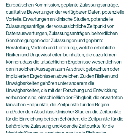
Europäischen Kommission, geplante Zulassungsanträge,
qualitative Bewertungen der verfügbaren Daten, potenzielle
Vorteile, Erwartungen an klinische Studien, potenzielle
Zulassungsanträge, der voraussichtliche Zeitpunkt von
Datenauswertungen, Zulassungsanträgen, behördlichen
Genehmigungen oder Zulassungen und geplante
Herstellung, Vertrieb und Lieferung), welche erhebliche
Risiken und Ungewissheiten beinhalten, die dazu führen
können, dass die tatsächlichen Ergebnisse wesentlich von
den in solchen Aussagen zum Ausdruck gebrachten oder
implizierten Ergebnissen abweichen. Zu den Risiken und
Unwägbarkeiten gehören unter anderem die
Unwägbarkeiten, die mit der Forschung und Entwicklung
verbunden sind, einschließlich der Fähigkeit, die erwarteten
klinischen Endpunkte, die Zeitpunkte für den Beginn
und/oder den Abschluss klinischer Studien, die Zeitpunkte
für die Einreichung bei den Behörden, die Zeitpunkte für die
behördliche Zulassung und/oder die Zeitpunkte für die