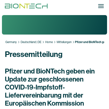
Germany
Deutschland | DE
Home
Mitteilungen
Pfizer und BioNTech gebe
Pressemitteilung
Pfizer und BioNTech geben ein
Update zur geschlossenen
COVID-19-Impfstoff-
Liefervereinbarung mit der
Europäischen Kommission