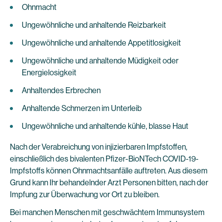
Ohnmacht
Ungewöhnliche und anhaltende Reizbarkeit
Ungewöhnliche und anhaltende Appetitlosigkeit
Ungewöhnliche und anhaltende Müdigkeit oder
Energielosigkeit
Anhaltendes Erbrechen
Anhaltende Schmerzen im Unterleib
Ungewöhnliche und anhaltende kühle, blasse Haut
Nach der Verabreichung von injizierbaren Impfstoffen,
einschließlich des bivalenten Pfizer-BioNTech COVID-19-
Impfstoffs können Ohnmachtsanfälle auftreten. Aus diesem
Grund kann Ihr behandelnder Arzt Personen bitten, nach der
Impfung zur Überwachung vor Ort zu bleiben.
Bei manchen Menschen mit geschwächtem Immunsystem