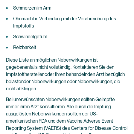
Schmerzen im Arm
Ohnmacht in Verbindung mit der Verabreichung des
Impfstoffs
Schwindelgefühl
Reizbarkeit
Diese Liste an möglichen Nebenwirkungen ist
gegebenenfalls nicht vollständig. Kontaktieren Sie den
Impfstoffhersteller oder Ihren behandelnden Arzt bezüglich
belastender Nebenwirkungen oder Nebenwirkungen, die
nicht abklingen.
Bei unerwünschten Nebenwirkungen sollten Geimpfte
immer ihren Arzt konsultieren. Alle durch die Impfung
ausgelösten Nebenwirkungen sollten der US-
amerikanischen FDA und dem Vaccine Adverse Event
Reporting System (VAERS) des Centers for Disease Control