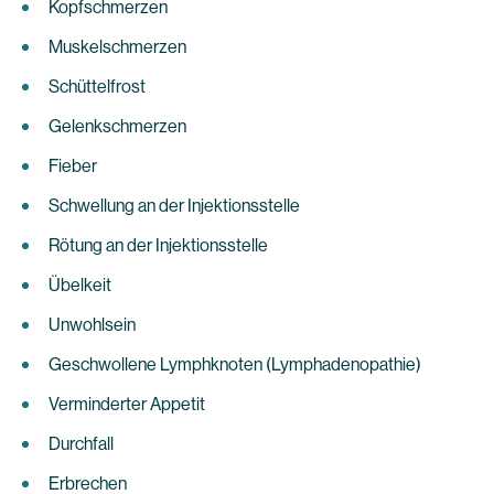
Kopfschmerzen
Muskelschmerzen
Schüttelfrost
Gelenkschmerzen
Fieber
Schwellung an der Injektionsstelle
Rötung an der Injektionsstelle
Übelkeit
Unwohlsein
Geschwollene Lymphknoten (Lymphadenopathie)
Verminderter Appetit
Durchfall
Erbrechen