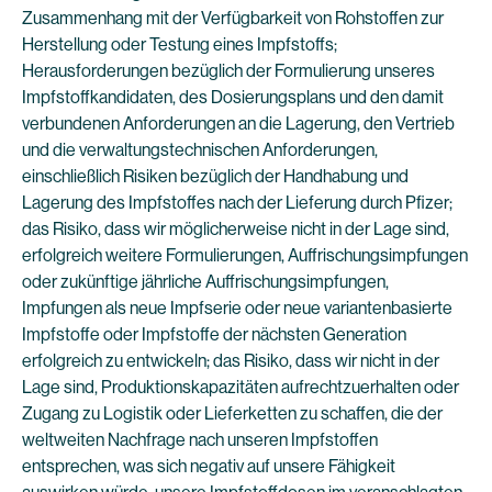
Zusammenhang mit der Verfügbarkeit von Rohstoffen zur
Herstellung oder Testung eines Impfstoffs;
Herausforderungen bezüglich der Formulierung unseres
Impfstoffkandidaten, des Dosierungsplans und den damit
verbundenen Anforderungen an die Lagerung, den Vertrieb
und die verwaltungstechnischen Anforderungen,
einschließlich Risiken bezüglich der Handhabung und
Lagerung des Impfstoffes nach der Lieferung durch Pfizer;
das Risiko, dass wir möglicherweise nicht in der Lage sind,
erfolgreich weitere Formulierungen, Auffrischungsimpfungen
oder zukünftige jährliche Auffrischungsimpfungen,
Impfungen als neue Impfserie oder neue variantenbasierte
Impfstoffe oder Impfstoffe der nächsten Generation
erfolgreich zu entwickeln; das Risiko, dass wir nicht in der
Lage sind, Produktionskapazitäten aufrechtzuerhalten oder
Zugang zu Logistik oder Lieferketten zu schaffen, die der
weltweiten Nachfrage nach unseren Impfstoffen
entsprechen, was sich negativ auf unsere Fähigkeit