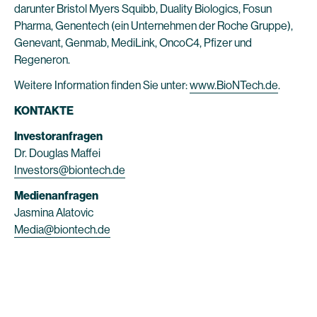
darunter Bristol Myers Squibb, Duality Biologics, Fosun
Pharma, Genentech (ein Unternehmen der Roche Gruppe),
Genevant, Genmab, MediLink, OncoC4, Pfizer und
Regeneron.
Weitere Information finden Sie unter:
www.BioNTech.de
.
KONTAKTE
Investoranfragen
Dr. Douglas Maffei
Investors@biontech.de
Medienanfragen
Jasmina Alatovic
Media@biontech.de