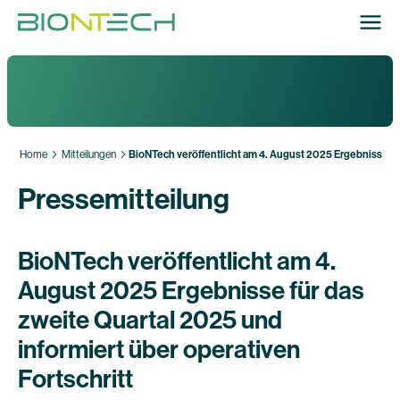
Home
Mitteilungen
BioNTech veröffentlicht am 4. August 2025 Ergebnisse für
Pressemitteilung
BioNTech veröffentlicht am 4.
August 2025 Ergebnisse für das
zweite Quartal 2025 und
informiert über operativen
Fortschritt