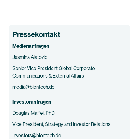
Pressekontakt
Medienanfragen
Jasmina Alatovic
Senior Vice President Global Corporate
Communications & External Affairs
media@biontech.de
Investoranfragen
Douglas Maffei, PhD
Vice President, Strategy and Investor Relations
Investors@biontech.de