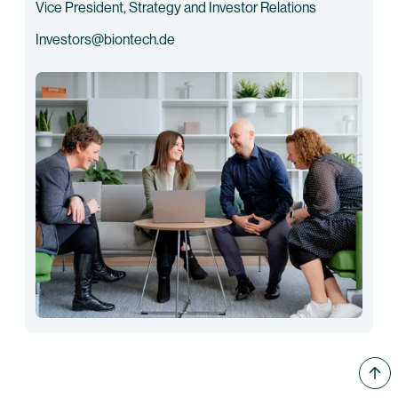
Vice President, Strategy and Investor Relations
Investors@biontech.de