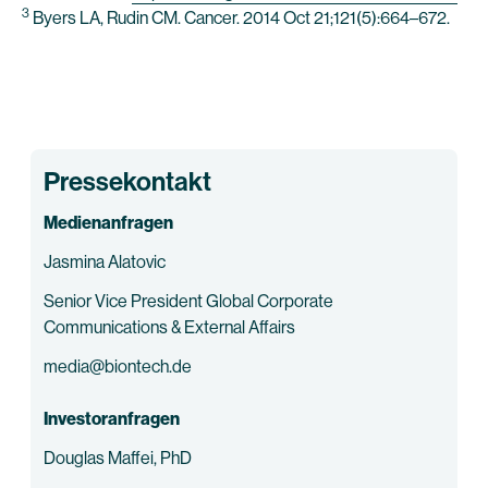
3
Byers LA, Rudin CM. Cancer. 2014 Oct 21;121(5):664–672.
Pressekontakt
Medienanfragen
Jasmina Alatovic
Senior Vice President Global Corporate
Communications & External Affairs
media@biontech.de
Investoranfragen
Douglas Maffei, PhD