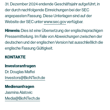
31. Dezember 2024 endende Geschäftsjahr aufgeführt, in
der durch nachfolgende Einreichungen bei der SEC
angepassten Fassung. Diese Unterlagen sind auf der
Website der SEC unter
www.sec.gov
verfügbar.
Hinweis:
Dies ist eine Übersetzung der englischsprachigen
Pressemitteilung. Im Falle von Abweichungen zwischen der
deutschen und der englischen Version hat ausschließlich die
englische Fassung Gültigkeit.
KONTAKTE
Investoranfragen
Dr. Douglas Maffei
Investors@BioNTech.de
Medienanfragen
Jasmina Alatovic
Media@BioNTech.de