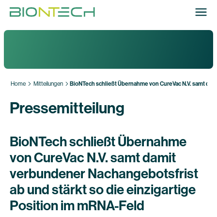
Home
Mitteilungen
BioNTech schließt Übernahme von CureVac N.V. samt dami
Pressemitteilung
BioNTech schließt Übernahme
von CureVac N.V. samt damit
verbundener Nachangebotsfrist
ab und stärkt so die einzigartige
Position im mRNA-Feld