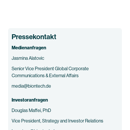
Pressekontakt
Medienanfragen
Jasmina Alatovic
Senior Vice President Global Corporate
Communications & External Affairs
media@biontech.de
Investoranfragen
Douglas Maffei, PhD
Vice President, Strategy and Investor Relations