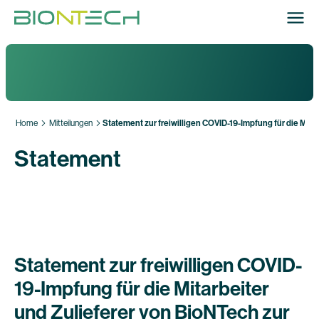
Home
Mitteilungen
Statement zur freiwilligen COVID-19-Impfung für die Mit
Statement
Statement zur freiwilligen COVID-
19-Impfung für die Mitarbeiter
und Zulieferer von BioNTech zur