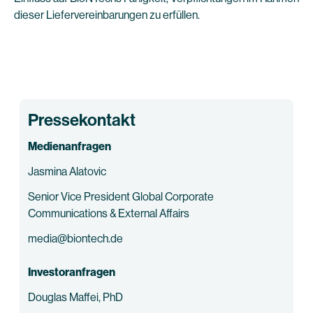
dieser Liefervereinbarungen zu erfüllen.
Pressekontakt
Medienanfragen
Jasmina Alatovic
Senior Vice President Global Corporate
Communications & External Affairs
media@biontech.de
Investoranfragen
Douglas Maffei, PhD