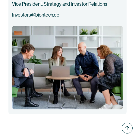
Vice President, Strategy and Investor Relations
Investors@biontech.de