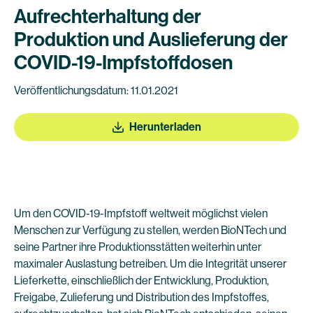
Aufrechterhaltung der
Produktion und Auslieferung der
COVID-19-Impfstoffdosen
Veröffentlichungsdatum: 11.01.2021
Herunterladen
Um den COVID-19-Impfstoff weltweit möglichst vielen
Menschen zur Verfügung zu stellen, werden BioNTech und
seine Partner ihre Produktionsstätten weiterhin unter
maximaler Auslastung betreiben. Um die Integrität unserer
Lieferkette, einschließlich der Entwicklung, Produktion,
Freigabe, Zulieferung und Distribution des Impfstoffes,