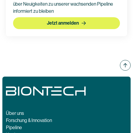
über Neuigkeiten zu unserer wachsenden Pipeline
informiert zu bleiben
Jetzt anmelden
Über uns
Forschung & Innovation
Pipeline