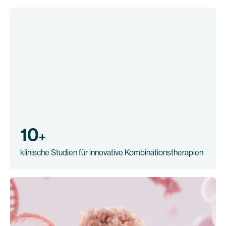
10
+
klinische Studien für innovative Kombinationstherapien