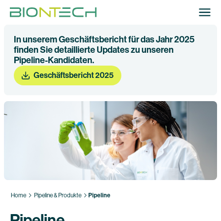
In unserem Geschäftsbericht für das Jahr 2025
finden Sie detaillierte Updates zu unseren
Pipeline-Kandidaten.
Geschäftsbericht 2025
Home
Pipeline & Produkte
Pipeline
Pipeline