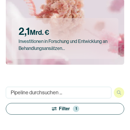
2,1
Mrd. €
Investitionen in Forschung und Entwicklung an
Behandlungsansätzen…
Filter
1