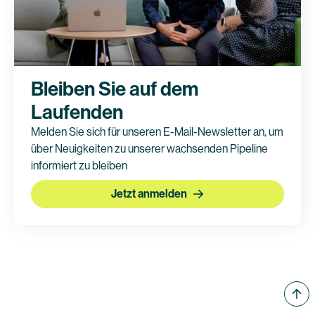
Bleiben Sie auf dem
Laufenden
Melden Sie sich für unseren E-Mail-Newsletter an, um
über Neuigkeiten zu unserer wachsenden Pipeline
informiert zu bleiben
Jetzt anmelden