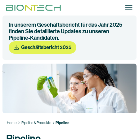
In unserem Geschäftsbericht für das Jahr 2025
finden Sie detaillierte Updates zu unseren
Pipeline-Kandidaten.
Geschäftsbericht 2025
Home
Pipeline & Produkte
Pipeline
Pipeline