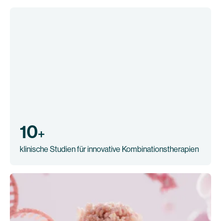
10
+
klinische Studien für innovative Kombinationstherapien