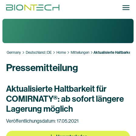
Germany
Deutschland | DE
Home
Mitteilungen
Aktualisierte Haltbarkeit
Pressemitteilung
Aktualisierte Haltbarkeit für
COMIRNATY®: ab sofort längere
Lagerung möglich
Veröffentlichungsdatum: 17.05.2021