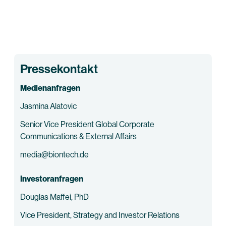
Pressekontakt
Medienanfragen
Jasmina Alatovic
Senior Vice President Global Corporate
Communications & External Affairs
media@biontech.de
Investoranfragen
Douglas Maffei, PhD
Vice President, Strategy and Investor Relations