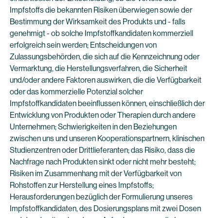
Impfstoffs die bekannten Risiken überwiegen sowie der
Bestimmung der Wirksamkeit des Produkts und - falls
genehmigt - ob solche Impfstoffkandidaten kommerziell
erfolgreich sein werden; Entscheidungen von
Zulassungsbehörden, die sich auf die Kennzeichnung oder
Vermarktung, die Herstellungsverfahren, die Sicherheit
und/oder andere Faktoren auswirken, die die Verfügbarkeit
oder das kommerzielle Potenzial solcher
Impfstoffkandidaten beeinflussen können, einschließlich der
Entwicklung von Produkten oder Therapien durch andere
Unternehmen; Schwierigkeiten in den Beziehungen
zwischen uns und unseren Kooperationspartnern, klinischen
Studienzentren oder Drittlieferanten; das Risiko, dass die
Nachfrage nach Produkten sinkt oder nicht mehr besteht;
Risiken im Zusammenhang mit der Verfügbarkeit von
Rohstoffen zur Herstellung eines Impfstoffs;
Herausforderungen bezüglich der Formulierung unseres
Impfstoffkandidaten, des Dosierungsplans mit zwei Dosen