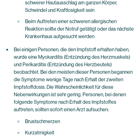
schwerer Hautausschlag am ganzen Körper,
Schwindel und Kraftlosigkeit sein
Beim Auftreten einer schweren allergischen
Reaktion sollte der Notruf getätigt oder das nächste
Krankenhaus aufgesucht werden
Bei einigen Personen, die den Impfstoff erhalten haben,
wurde eine Myokarditis (Entzündung des Herzmuskels)
und Perikarditis (Entzündung des Herzbeutels)
beobachtet. Bei den meisten dieser Personen begannen
die Symptome wenige Tage nach Erhalt der zweiten
Impfstoffdosis. Die Wahrscheinlichkeit für diese
Nebenwirkungen ist sehr gering. Personen, bei denen
folgende Symptome nach Erhalt des Impfstoffes
auftreten, sollten sofort einen Arzt aufsuchen:
Brustschmerzen
Kurzatmigkeit