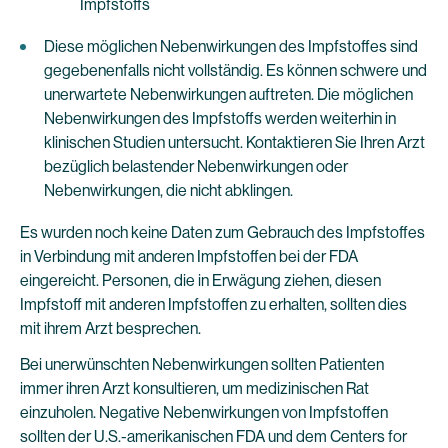
Impfstoffs
Diese möglichen Nebenwirkungen des Impfstoffes sind
gegebenenfalls nicht vollständig. Es können schwere und
unerwartete Nebenwirkungen auftreten. Die möglichen
Nebenwirkungen des Impfstoffs werden weiterhin in
klinischen Studien untersucht. Kontaktieren Sie Ihren Arzt
bezüglich belastender Nebenwirkungen oder
Nebenwirkungen, die nicht abklingen.
Es wurden noch keine Daten zum Gebrauch des Impfstoffes
in Verbindung mit anderen Impfstoffen bei der FDA
eingereicht. Personen, die in Erwägung ziehen, diesen
Impfstoff mit anderen Impfstoffen zu erhalten, sollten dies
mit ihrem Arzt besprechen.
Bei unerwünschten Nebenwirkungen sollten Patienten
immer ihren Arzt konsultieren, um medizinischen Rat
einzuholen. Negative Nebenwirkungen von Impfstoffen
sollten der U.S.-amerikanischen FDA und dem Centers for