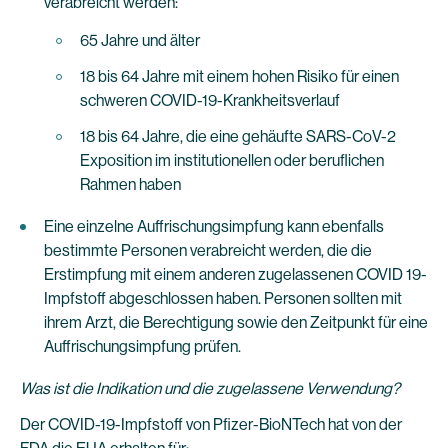
verabreicht werden:
65 Jahre und älter
18 bis 64 Jahre mit einem hohen Risiko für einen
schweren COVID-19-Krankheitsverlauf
18 bis 64 Jahre, die eine gehäufte SARS-CoV-2
Exposition im institutionellen oder beruflichen
Rahmen haben
Eine einzelne Auffrischungsimpfung kann ebenfalls
bestimmte Personen verabreicht werden, die die
Erstimpfung mit einem anderen zugelassenen COVID 19-
Impfstoff abgeschlossen haben. Personen sollten mit
ihrem Arzt, die Berechtigung sowie den Zeitpunkt für eine
Auffrischungsimpfung prüfen.
Was ist die Indikation und die zugelassene Verwendung?
Der COVID-19-Impfstoff von Pfizer-BioNTech hat von der