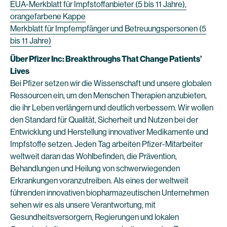
EUA-Merkblatt für Impfstoffanbieter (5 bis 11 Jahre),
orangefarbene Kappe
Merkblatt für Impfempfänger und Betreuungspersonen (5
bis 11 Jahre)
Über Pfizer Inc: Breakthroughs That Change Patients’
Lives
Bei Pfizer setzen wir die Wissenschaft und unsere globalen
Ressourcen ein, um den Menschen Therapien anzubieten,
die ihr Leben verlängern und deutlich verbessern. Wir wollen
den Standard für Qualität, Sicherheit und Nutzen bei der
Entwicklung und Herstellung innovativer Medikamente und
Impfstoffe setzen. Jeden Tag arbeiten Pfizer-Mitarbeiter
weltweit daran das Wohlbefinden, die Prävention,
Behandlungen und Heilung von schwerwiegenden
Erkrankungen voranzutreiben. Als eines der weltweit
führenden innovativen biopharmazeutischen Unternehmen
sehen wir es als unsere Verantwortung, mit
Gesundheitsversorgern, Regierungen und lokalen