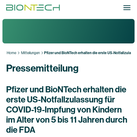
Home
Mitteilungen
Pfizer und BioNTech erhalten die erste US-Notfallzulassu
Pressemitteilung
Pfizer und BioNTech erhalten die
erste US-Notfallzulassung für
COVID-19-Impfung von Kindern
im Alter von 5 bis 11 Jahren durch
die FDA