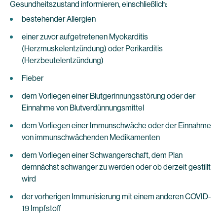
Gesundheitszustand informieren, einschließlich:
bestehender Allergien
einer zuvor aufgetretenen Myokarditis
(Herzmuskelentzündung) oder Perikarditis
(Herzbeutelentzündung)
Fieber
dem Vorliegen einer Blutgerinnungsstörung oder der
Einnahme von Blutverdünnungsmittel
dem Vorliegen einer Immunschwäche oder der Einnahme
von immunschwächenden Medikamenten
dem Vorliegen einer Schwangerschaft, dem Plan
demnächst schwanger zu werden oder ob derzeit gestillt
wird
der vorherigen Immunisierung mit einem anderen COVID-
19 Impfstoff