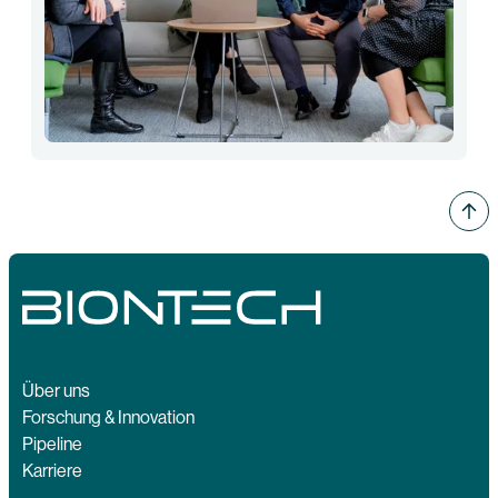
Über uns
Forschung & Innovation
Pipeline
Karriere