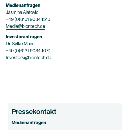
Medienanfragen
Jasmina Alatovic
+49 (0)6131 9084 1513
Media@biontech.de
Investoranfragen
Dr. Sylke Maas
+49 (0)6131 9084 1074
Investors@biontech.de
Pressekontakt
Medienanfragen