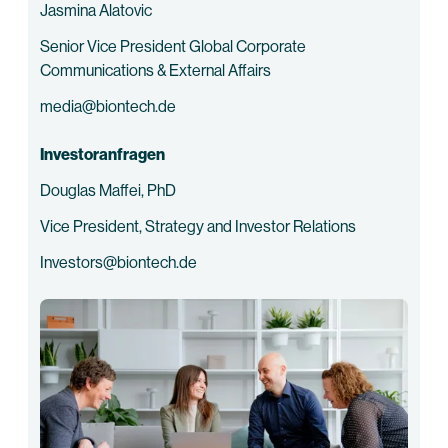
Jasmina Alatovic
Senior Vice President Global Corporate
Communications & External Affairs
media@biontech.de
Investoranfragen
Douglas Maffei, PhD
Vice President, Strategy and Investor Relations
Investors@biontech.de