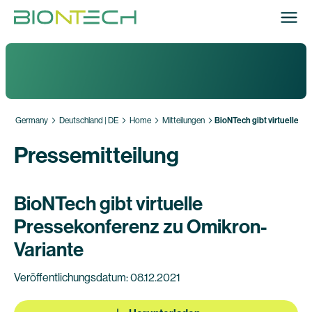
Germany
Deutschland | DE
Home
Mitteilungen
BioNTech gibt virtuelle P
Pressemitteilung
BioNTech gibt virtuelle
Pressekonferenz zu Omikron-
Variante
Veröffentlichungsdatum: 08.12.2021