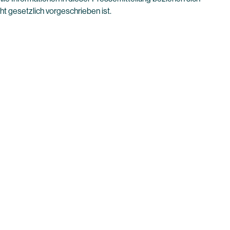
cht gesetzlich vorgeschrieben ist.