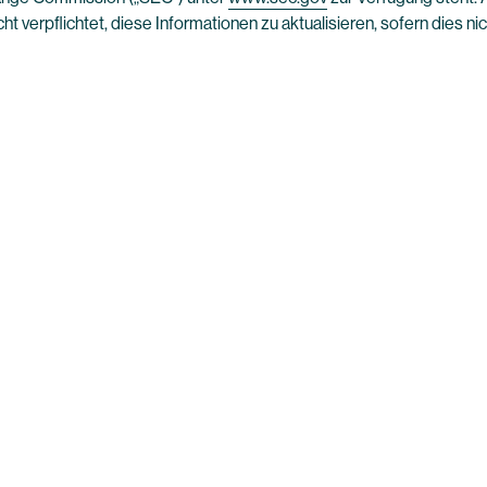
ht verpflichtet, diese Informationen zu aktualisieren, sofern dies ni