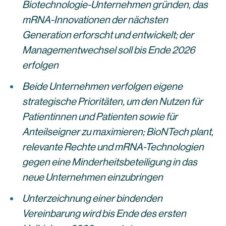
Biotechnologie-Unternehmen gründen, das
mRNA-Innovationen der nächsten
Generation erforscht und entwickelt; der
Managementwechsel soll bis Ende 2026
erfolgen
Beide Unternehmen verfolgen eigene
strategische Prioritäten, um den Nutzen für
Patientinnen und Patienten sowie für
Anteilseigner zu maximieren; BioNTech plant,
relevante Rechte und mRNA-Technologien
gegen eine Minderheitsbeteiligung in das
neue Unternehmen einzubringen
Unterzeichnung einer bindenden
Vereinbarung wird bis Ende des ersten