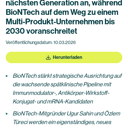
nächsten Generation an, während
BioNTech auf dem Weg zu einem
Multi-Produkt-Unternehmen bis
2030 voranschreitet
Veröffentlichungsdatum: 10.03.2026
Herunterladen
BioNTech stärkt strategische Ausrichtung auf
die wachsende spätklinische Pipeline mit
Immunmodulator-, Antikörper-Wirkstoff-
Konjugat- und mRNA-Kandidaten
BioNTech-Mitgründer Ugur Sahin und Özlem
Türeci werden ein eigenständiges, neues