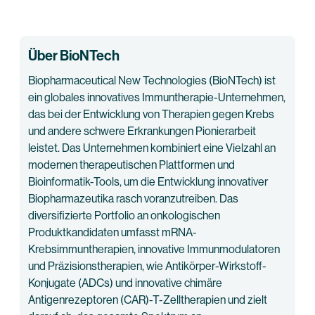
Über BioNTech
Biopharmaceutical New Technologies (BioNTech) ist
ein globales innovatives Immuntherapie-Unternehmen,
das bei der Entwicklung von Therapien gegen Krebs
und andere schwere Erkrankungen Pionierarbeit
leistet. Das Unternehmen kombiniert eine Vielzahl an
modernen therapeutischen Plattformen und
Bioinformatik-Tools, um die Entwicklung innovativer
Biopharmazeutika rasch voranzutreiben. Das
diversifizierte Portfolio an onkologischen
Produktkandidaten umfasst mRNA-
Krebsimmuntherapien, innovative Immunmodulatoren
und Präzisionstherapien, wie Antikörper-Wirkstoff-
Konjugate (ADCs) und innovative chimäre
Antigenrezeptoren (CAR)-T-Zelltherapien und zielt