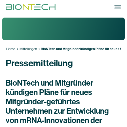
Home
Mitteilungen
BioNTech und Mitgründer kündigen Pläne für neues Mit
Pressemitteilung
BioNTech und Mitgründer
kündigen Pläne für neues
Mitgründer-geführtes
Unternehmen zur Entwicklung
von mRNA-Innovationen der