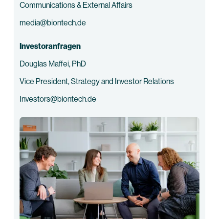
Communications & External Affairs
media@biontech.de
Investoranfragen
Douglas Maffei, PhD
Vice President, Strategy and Investor Relations
Investors@biontech.de