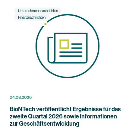
Unternehmensnachrichten
Finanznachrichten
04.08.2026
BioNTech veröffentlicht Ergebnisse für das
zweite Quartal 2026 sowie Informationen
zur Geschäftsentwicklung