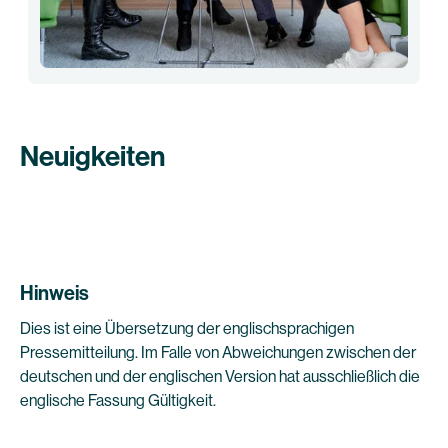
Neuigkeiten
Hinweis
Dies ist eine Übersetzung der englischsprachigen
Pressemitteilung. Im Falle von Abweichungen zwischen der
deutschen und der englischen Version hat ausschließlich die
englische Fassung Gültigkeit.