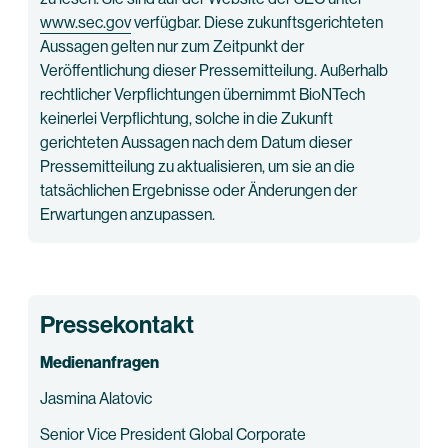
www.sec.gov
verfügbar. Diese zukunftsgerichteten
Aussagen gelten nur zum Zeitpunkt der
Veröffentlichung dieser Pressemitteilung. Außerhalb
rechtlicher Verpflichtungen übernimmt BioNTech
keinerlei Verpflichtung, solche in die Zukunft
gerichteten Aussagen nach dem Datum dieser
Pressemitteilung zu aktualisieren, um sie an die
tatsächlichen Ergebnisse oder Änderungen der
Erwartungen anzupassen.
Pressekontakt
Medienanfragen
Jasmina Alatovic
Senior Vice President Global Corporate