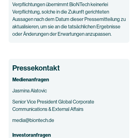
Verpflichtungen übernimmt BioNTech keinerlei
Verpflichtung, solche in die Zukunft gerichteten
Aussagen nach dem Datum dieser Pressemitteilung zu
aktualisieren, um sie an die tatsächlichen Ergebnisse
oder Änderungen der Erwartungen anzupassen.
Pressekontakt
Medienanfragen
Jasmina Alatovic
Senior Vice President Global Corporate
Communications & External Affairs
media@biontech.de
Investoranfragen