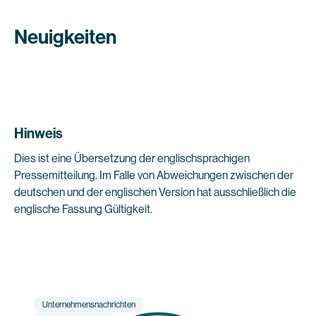
Neuigkeiten
Hinweis
Dies ist eine Übersetzung der englischsprachigen
Pressemitteilung. Im Falle von Abweichungen zwischen der
deutschen und der englischen Version hat ausschließlich die
englische Fassung Gültigkeit.
Unternehmensnachrichten