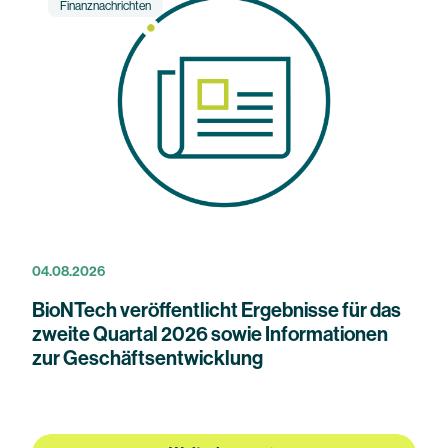
Finanznachrichten
04.08.2026
BioNTech veröffentlicht Ergebnisse für das
zweite Quartal 2026 sowie Informationen
zur Geschäftsentwicklung