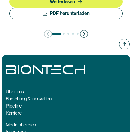
Weiterlesen
PDF herunterladen
Über uns
Forschung & Innovation
Pipeline
Karriere
Medienbereich
Investoren