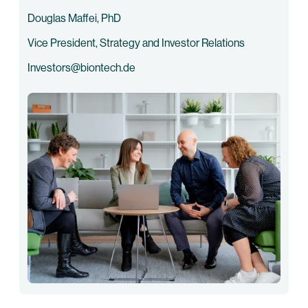
Douglas Maffei, PhD
Vice President, Strategy and Investor Relations
Investors@biontech.de