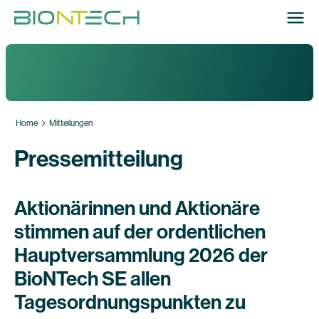
Home
Mitteilungen
Pressemitteilung
Aktionärinnen und Aktionäre
stimmen auf der ordentlichen
Hauptversammlung 2026 der
BioNTech SE allen
Tagesordnungspunkten zu