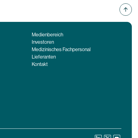
Medienbereich
Investoren
Medizinisches Fachpersonal
Lieferanten
Kontakt