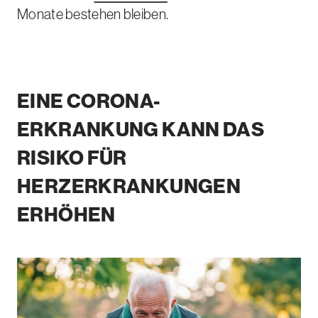
Monate bestehen bleiben.
EINE CORONA-
ERKRANKUNG KANN DAS
RISIKO FÜR
HERZERKRANKUNGEN
ERHÖHEN