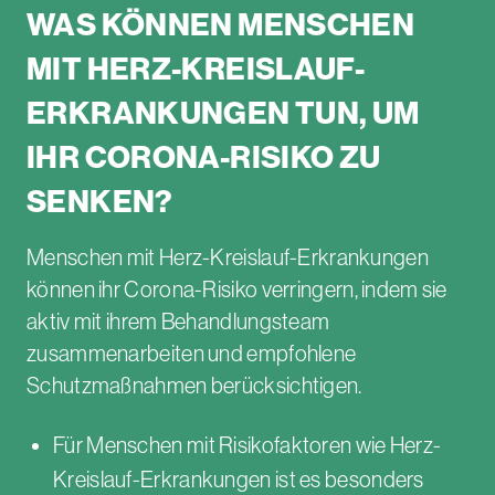
WAS KÖNNEN
MENSCHEN
MIT HERZ-KREISLAUF-
ERKRANKUNGEN TUN, UM
IHR CORONA-RISIKO ZU
SENKEN?
Menschen mit Herz-Kreislauf-Erkrankungen
können ihr Corona-Risiko verringern, indem sie
aktiv mit ihrem Behandlungsteam
zusammenarbeiten und empfohlene
Schutzmaßnahmen berücksichtigen.
Für Menschen mit Risikofaktoren wie Herz-
Kreislauf-Erkrankungen ist es besonders