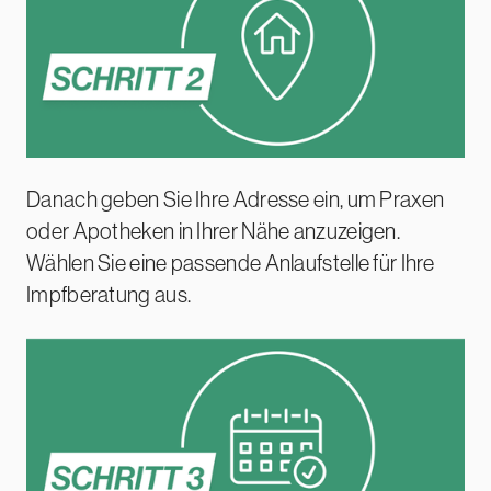
Danach geben Sie Ihre Adresse ein, um Praxen
oder Apotheken in Ihrer Nähe anzuzeigen.
Wählen Sie eine passende Anlaufstelle für Ihre
Impfberatung aus.