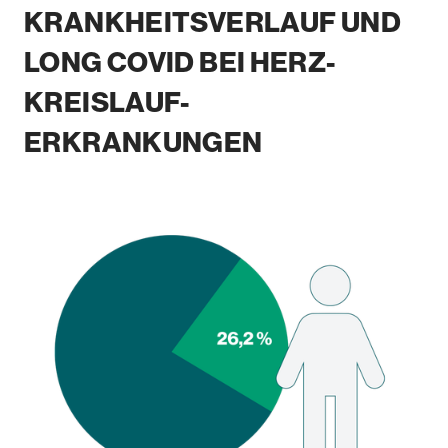
KRANKHEITSVERLAUF UND
LONG COVID BEI HERZ-
KREISLAUF-
ERKRANKUNGEN