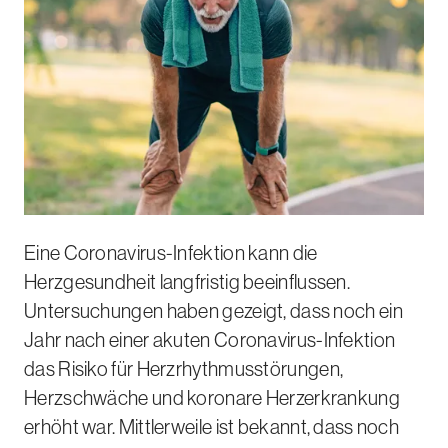
Eine Coronavirus-Infektion kann die
Herzgesundheit langfristig beeinflussen.
Untersuchungen haben gezeigt, dass noch ein
Jahr nach einer akuten Coronavirus-Infektion
das Risiko für Herzrhythmusstörungen,
Herzschwäche und koronare Herzerkrankung
erhöht war. Mittlerweile ist bekannt, dass noch