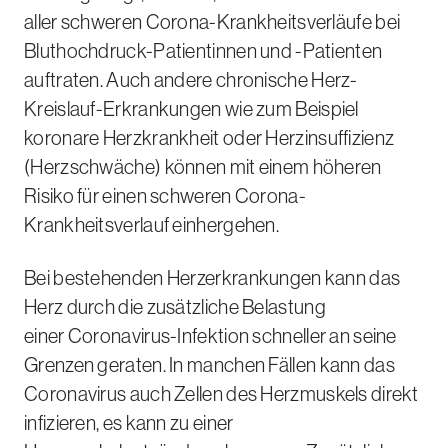
aller schweren Corona-Krankheitsverläufe bei
Bluthochdruck-Patientinnen und -Patienten
auftraten. Auch andere chronische Herz-
Kreislauf-Erkrankungen wie zum Beispiel
koronare Herzkrankheit oder Herzinsuffizienz
(Herzschwäche) können mit einem höheren
Risiko für einen schweren Corona-
Krankheitsverlauf einhergehen.
Bei bestehenden Herzerkrankungen kann das
Herz durch die zusätzliche Belastung
einer Coronavirus-Infektion schneller an seine
Grenzen geraten. In manchen Fällen kann das
Coronavirus auch Zellen des Herzmuskels direkt
infizieren, es kann zu einer