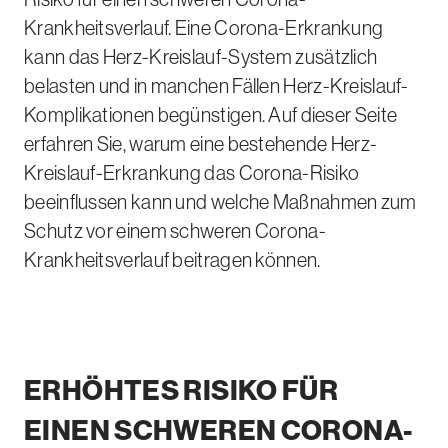
Krankheitsverlauf. Eine Corona-Erkrankung
kann das Herz-Kreislauf-System zusätzlich
belasten und in manchen Fällen Herz-Kreislauf-
Komplikationen begünstigen. Auf dieser Seite
erfahren Sie, warum eine bestehende Herz-
Kreislauf-Erkrankung das Corona-Risiko
beeinflussen kann und welche Maßnahmen zum
Schutz vor einem schweren Corona-
Krankheitsverlauf beitragen können.
ERHÖHTES RISIKO FÜR
EINEN SCHWEREN CORONA-