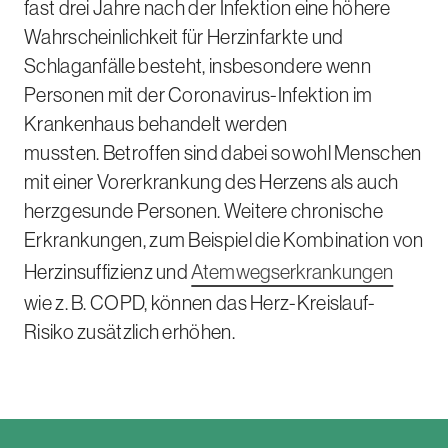
fast drei Jahre nach der Infektion eine höhere
Wahrscheinlichkeit für Herzinfarkte und
Schlaganfälle besteht, insbesondere wenn
Personen mit der Coronavirus-Infektion im
Krankenhaus behandelt werden
mussten. Betroffen sind dabei sowohl Menschen
mit einer Vorerkrankung des Herzens als auch
herzgesunde Personen. Weitere chronische
Erkrankungen, zum Beispiel die Kombination von
Herzinsuffizienz und
Atemwegserkrankungen
wie
z. B.
COPD, können das Herz-Kreislauf-
Risiko zusätzlich erhöhen.