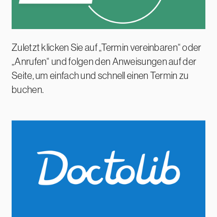
Zuletzt klicken Sie auf „Termin vereinbaren“ oder
„Anrufen“ und folgen den Anweisungen auf der
Seite, um einfach und schnell einen Termin zu
buchen.