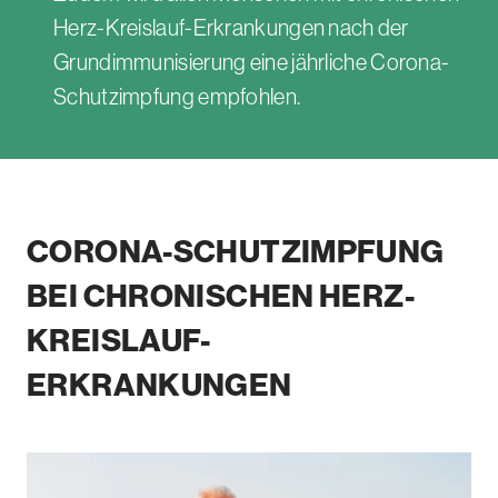
Herz-Kreislauf-Erkrankungen nach der
Grundimmunisierung eine jährliche Corona-
Schutzimpfung empfohlen.
CORONA-SCHUTZIMPFUNG
BEI
CHRONISCHEN
HERZ-
KREISLAUF-
ERKRANKUNGEN