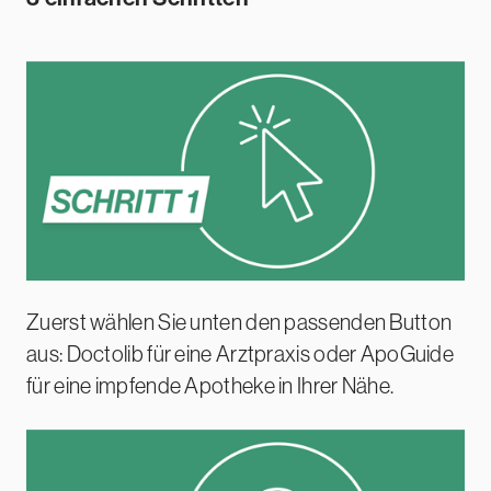
Zuerst wählen Sie unten den passenden Button
aus: Doctolib für eine Arztpraxis oder ApoGuide
für eine impfende Apotheke in Ihrer Nähe.