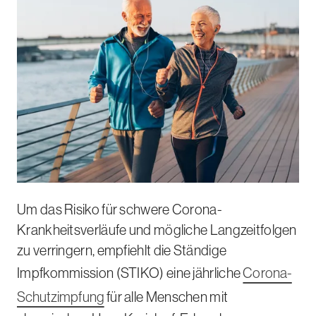
Um das Risiko für schwere Corona-
Krankheitsverläufe und mögliche Langzeitfolgen
zu verringern, empfiehlt die Ständige
Impfkommission (STIKO) eine jährliche
Corona-
Schutzimpfung
für alle Menschen mit