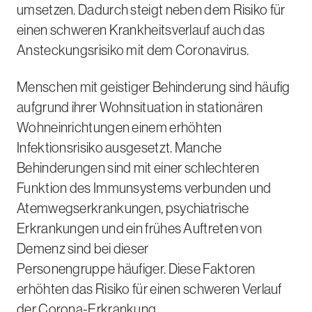
umsetzen. Dadurch steigt neben dem Risiko für
einen schweren Krankheitsverlauf auch das
Ansteckungsrisiko mit dem Coronavirus.
Menschen mit geistiger Behinderung sind häufig
aufgrund ihrer Wohnsituation in stationären
Wohneinrichtungen einem erhöhten
Infektionsrisiko ausgesetzt. Manche
Behinderungen sind mit einer schlechteren
Funktion des Immunsystems verbunden und
Atemwegserkrankungen, psychiatrische
Erkrankungen und ein frühes Auftreten von
Demenz sind bei dieser
Personengruppe häufiger. Diese Faktoren
erhöhten das Risiko für einen schweren Verlauf
der Corona-Erkrankung.