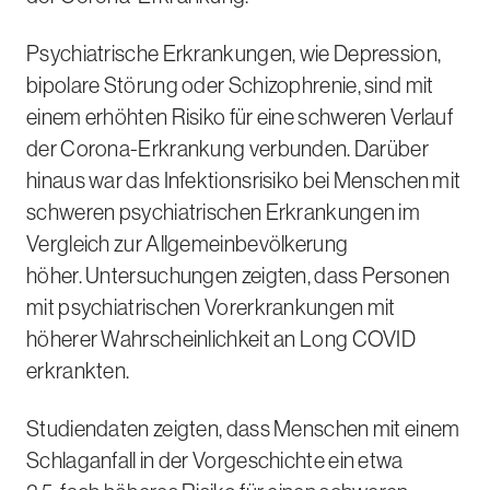
Psychiatrische Erkrankungen, wie Depression,
bipolare Störung oder Schizophrenie, sind mit
einem erhöhten Risiko für eine schweren Verlauf
der Corona-Erkrankung verbunden. Darüber
hinaus war das Infektionsrisiko bei Menschen mit
schweren psychiatrischen Erkrankungen im
Vergleich zur Allgemeinbevölkerung
höher. Untersuchungen zeigten, dass Personen
mit psychiatrischen Vorerkrankungen mit
höherer Wahrscheinlichkeit an
Long COVID
erkrankten.
Studiendaten zeigten, dass Menschen mit einem
Schlaganfall in der Vorgeschichte ein etwa