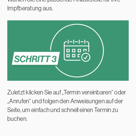
Impfberatung aus.
Zuletzt klicken Sie auf „Termin vereinbaren“ oder
„Anrufen“ und folgen den Anweisungen auf der
Seite, um einfach und schnell einen Termin zu
buchen.