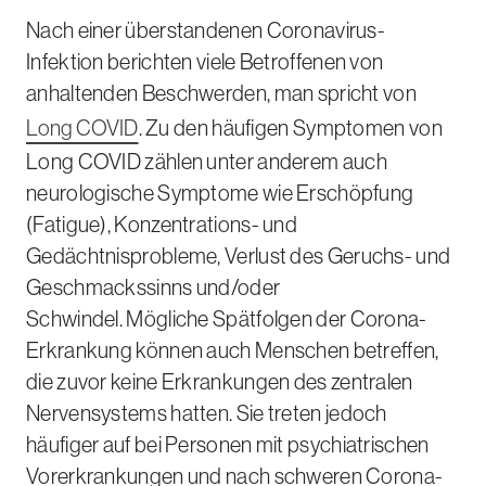
Nach einer überstandenen Coronavirus-
Infektion berichten viele Betroffenen von
anhaltenden Beschwerden, man spricht von
Long COVID
.
Zu den häufigen Symptomen von
Long COVID
zählen unter anderem auch
neurologische Symptome wie Erschöpfung
(Fatigue), Konzentrations- und
Gedächtnisprobleme, Verlust des Geruchs- und
Geschmackssinns und/oder
Schwindel. Mögliche Spätfolgen der Corona-
Erkrankung können auch Menschen betreffen,
die zuvor keine Erkrankungen des zentralen
Nervensystems hatten. Sie treten jedoch
häufiger auf bei Personen mit psychiatrischen
Vorerkrankungen und nach schweren Corona-