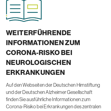
WEITERFÜHRENDE
INFORMATIONEN ZUM
CORONA-RISKO BEI
NEUROLOGISCHEN
ERKRANKUNGEN
Auf den Webseiten der Deutschen Hirnstiftung
und der Deutschen Alzheimer Gesellschaft
finden Sie ausführliche Informationen zum
Corona-Risiko bei Erkrankungen des zentralen