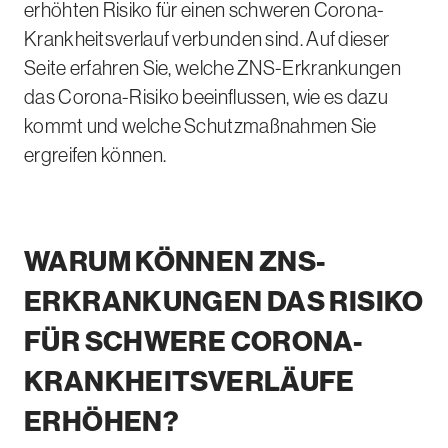
erhöhten Risiko für einen schweren Corona-
Krankheitsverlauf verbunden sind. Auf dieser
Seite erfahren Sie, welche ZNS-Erkrankungen
das Corona-Risiko beeinflussen, wie es dazu
kommt und welche Schutzmaßnahmen Sie
ergreifen können.
WARUM KÖNNEN ZNS-
ERKRANKUNGEN DAS RISIKO
FÜR SCHWERE CORONA-
KRANKHEITSVERLÄUFE
ERHÖHEN?