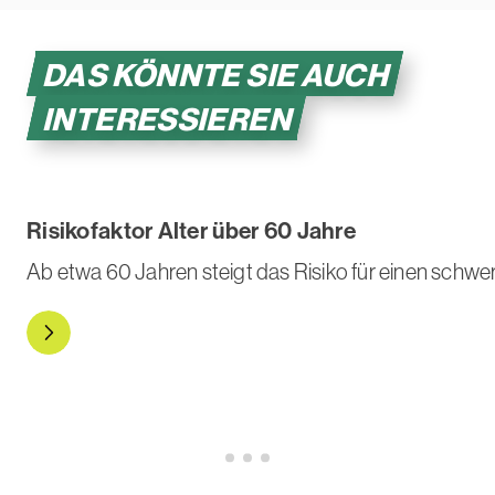
DAS KÖNNTE SIE AUCH
INTERESSIEREN
Risikofaktor Alter über 60 Jahre
Ab etwa 60 Jahren steigt das Risiko für einen sch
Zur Risikogruppe