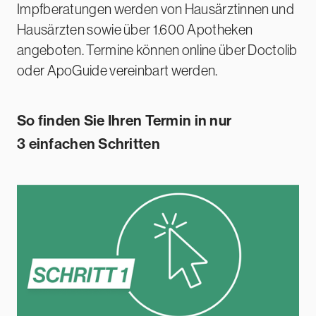
Impfberatungen werden von Hausärztinnen und
Hausärzten sowie über 1.600 Apotheken
angeboten. Termine können online über Doctolib
oder ApoGuide vereinbart werden.
So finden Sie Ihren Termin in nur
3 einfachen
Schritten