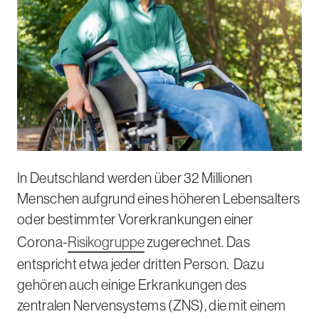
In Deutschland werden über 32 Millionen
Menschen aufgrund eines höheren Lebensalters
oder bestimmter Vorerkrankungen einer
Corona-
Risikogruppe
zugerechnet. Das
entspricht etwa jeder dritten Person.
Dazu
gehören auch einige Erkrankungen des
zentralen Nervensystems (ZNS), die mit einem