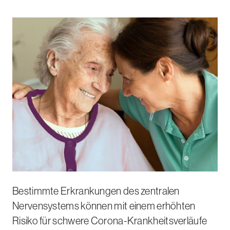
Bestimmte Erkrankungen des zentralen
Nervensystems können mit einem erhöhten
Risiko für schwere Corona-Krankheitsverläufe